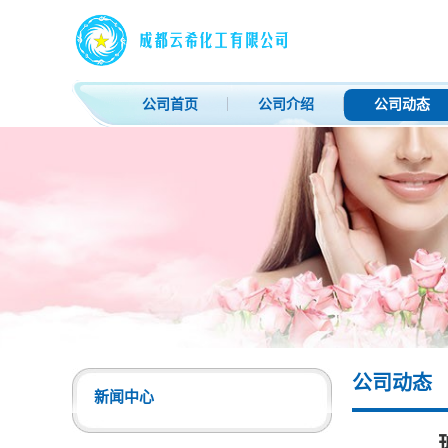
公司首页
公司介绍
公司动态
公司动态
新闻中心