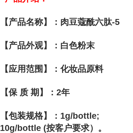
【产品名称】：肉豆蔻酰六肽-5
【产品外观】：白色粉末
【应用范围】：化妆品原料
【保 质 期】：2年
【包装规格】：1g/bottle;
10g/bottle (按客户要求）。