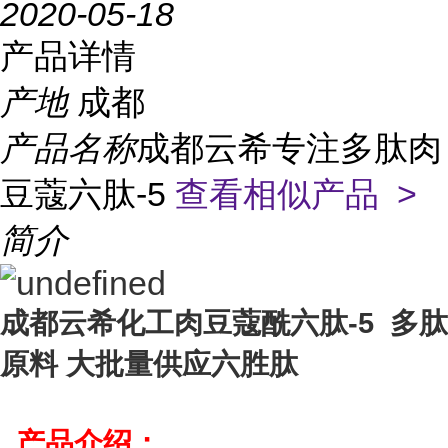
2020-05-18
产品详情
产地
成都
产品名称
成都云希专注多肽肉
豆蔻六肽-5
查看相似产品 >
简介
成都云希化工肉豆蔻酰六肽-5 多肽
原料 大批量供应六胜肽
产品介绍：