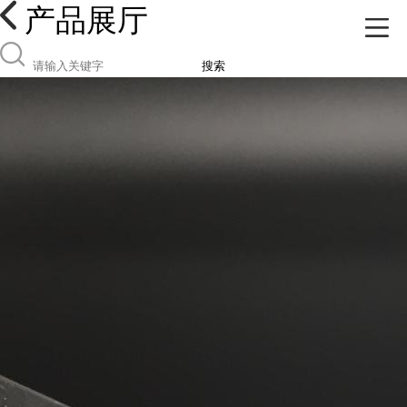
产品展厅
搜索