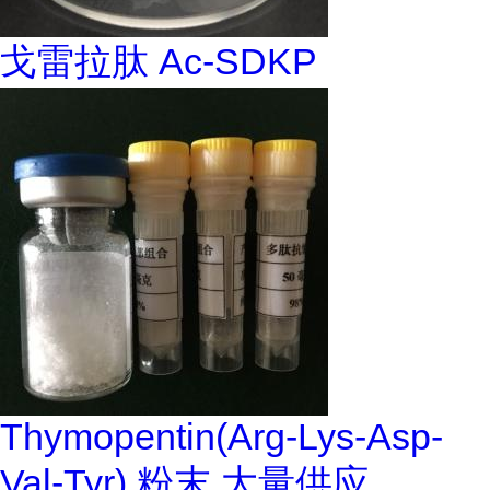
戈雷拉肽 Ac-SDKP
Thymopentin(Arg-Lys-Asp-
Val-Tyr) 粉末 大量供应