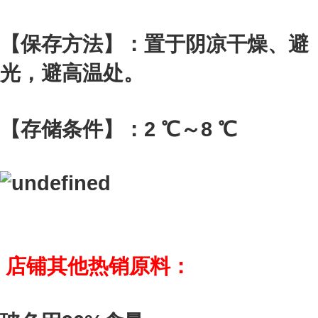
【保存方法】：置于阴凉干燥、避
光，避高温处。
【存储条件】：2 ℃～8 ℃
店铺其他热销原料：