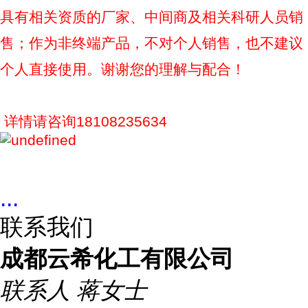
具有相关资质的厂家、中间商及相关科研人员销
售；作为非终端产品，不对个人销售，也不建议
个人直接使用。谢谢您的理解与配合！
详情请咨询18108235634
...
联系我们
成都云希化工有限公司
联系人
蒋女士