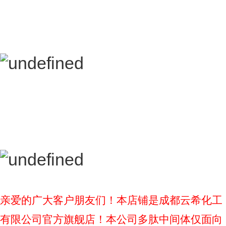
亲爱的广大客户朋友们！本店铺是成都云希化工
有限公司官方旗舰店！本公司多肽中间体仅面向