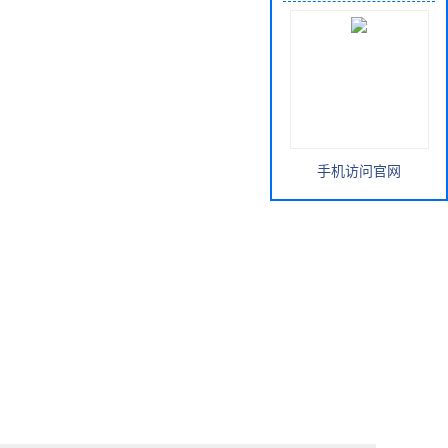
手机访问官网