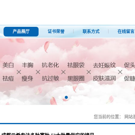
产品展厅
证书荣誉
联系方式
在线留言
您当前的位置：
网站