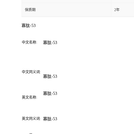
保质期
2年
寡肽
-53
中文名称:
寡肽
-53
中文同义词:
寡肽
-53
寡肽
-53
英文名称:
英文同义词:
寡肽
-53