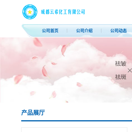
公司首页
公司介绍
公司动态
产品展厅