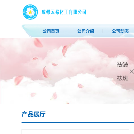
公司首页
公司介绍
公司动态
产品展厅