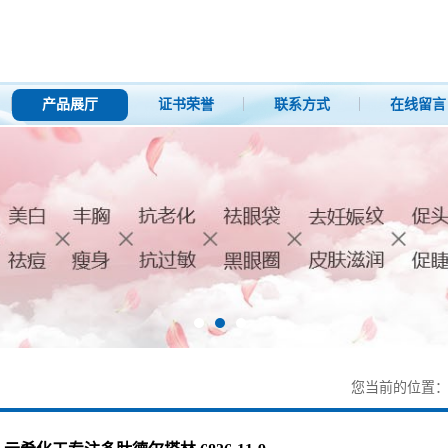
产品展厅
证书荣誉
联系方式
在线留言
您当前的位置