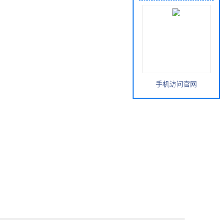
手机访问官网