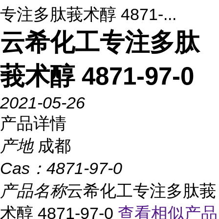
专注多肽莪术醇 4871-...
云希化工专注多肽
莪术醇 4871-97-0
2021-05-26
产品详情
产地
成都
Cas：
4871-97-0
产品名称
云希化工专注多肽莪
术醇 4871-97-0
查看相似产品