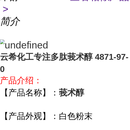
>
简介
云希化工专注多肽莪术醇 4871-97-
0
产品介绍：
【产品名称】：
莪术醇
【产品外观】：白色粉末