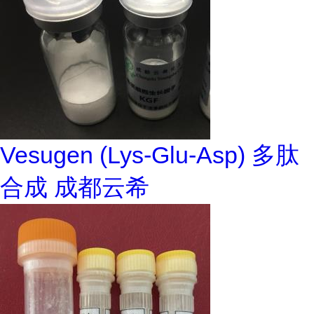
Vesugen (Lys-Glu-Asp) 多肽
合成 成都云希