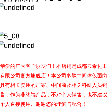
亲爱的广大客户朋友们！本店铺是成都云希化工
有限公司官方旗舰店！本公司多肽中间体仅面向
具有相关资质的厂家、中间商及相关科研人员销
售；作为非终端产品，不对个人销售，也不建议
个人直接使用。谢谢您的理解与配合！