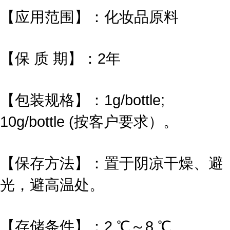
【应用范围】：化妆品原料
【保 质 期】：2年
【包装规格】：1g/bottle;
10g/bottle (按客户要求）。
【保存方法】：置于阴凉干燥、避
光，避高温处。
【存储条件】：2 ℃～8 ℃