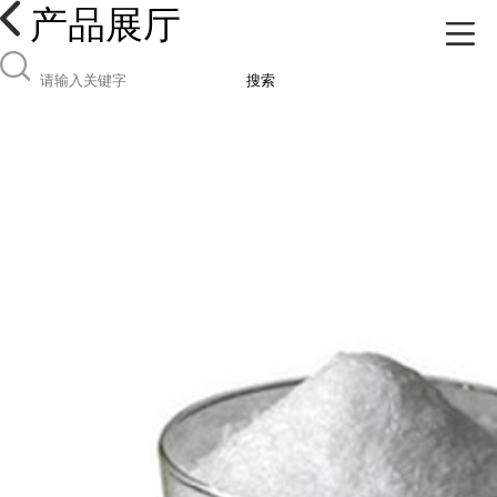
产品展厅
搜索