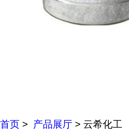
首页
>
产品展厅
> 云希化工