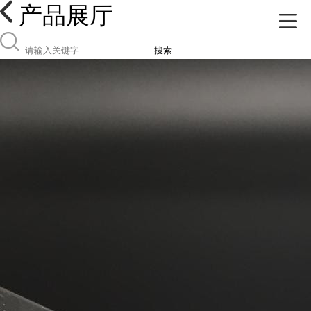
产品展厅
搜索