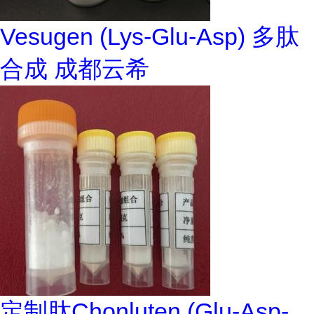
Vesugen (Lys-Glu-Asp) 多肽
合成 成都云希
定制肽Chonluten (Glu-Asp-