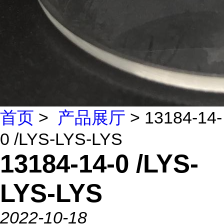
首页
>
产品展厅
> 13184-14-
0 /LYS-LYS-LYS
13184-14-0 /LYS-
LYS-LYS
2022-10-18