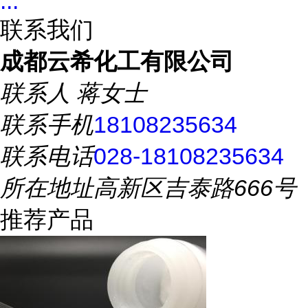
...
联系我们
成都云希化工有限公司
联系人
蒋女士
联系手机
18108235634
联系电话
028-18108235634
所在地址
高新区吉泰路666号
推荐产品