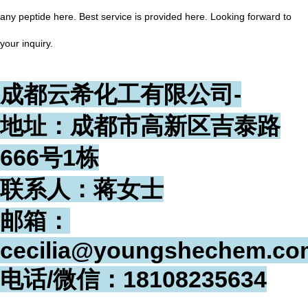
any peptide here. Best service is provided here. Looking forward to
your inquiry.
成都云希化工有限公司-
地址：成都市高新区吉泰路
666号1栋
联系人：蒋女士
邮箱：
cecilia@youngshechem.co
电话/微信：18108235634