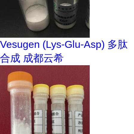
Vesugen (Lys-Glu-Asp) 多肽
合成 成都云希