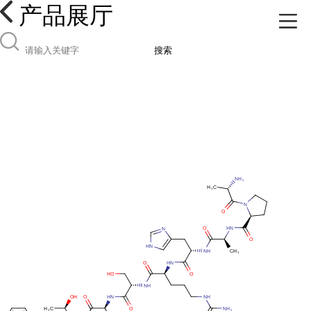
产品展厅
搜索