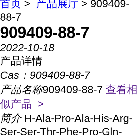
首页
>
产品展厅
> 909409-
88-7
909409-88-7
2022-10-18
产品详情
Cas：
909409-88-7
产品名称
909409-88-7
查看相
似产品 >
简介
H-Ala-Pro-Ala-His-Arg-
Ser-Ser-Thr-Phe-Pro-Gln-