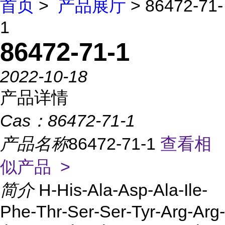
首页
>
产品展厅
> 86472-71-
1
86472-71-1
2022-10-18
产品详情
Cas：
86472-71-1
产品名称
86472-71-1
查看相
似产品 >
简介
H-His-Ala-Asp-Ala-Ile-
Phe-Thr-Ser-Ser-Tyr-Arg-Arg-