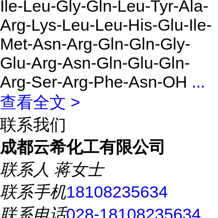
Ile-Leu-Gly-Gln-Leu-Tyr-Ala-
Arg-Lys-Leu-Leu-His-Glu-Ile-
Met-Asn-Arg-Gln-Gln-Gly-
Glu-Arg-Asn-Gln-Glu-Gln-
Arg-Ser-Arg-Phe-Asn-OH
...
查看全文 >
联系我们
成都云希化工有限公司
联系人
蒋女士
联系手机
18108235634
联系电话
028-18108235634