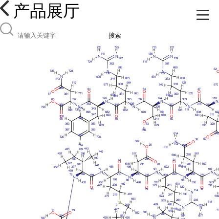
产品展厅
搜索