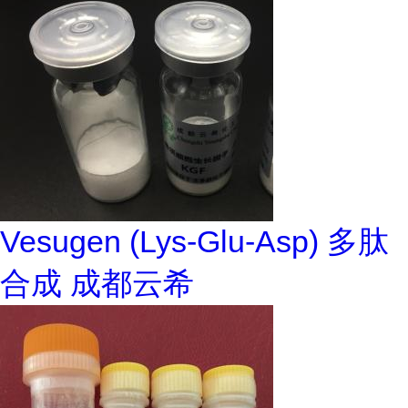
Vesugen (Lys-Glu-Asp) 多肽
合成 成都云希