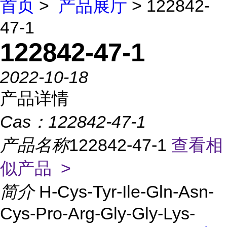
首页
>
产品展厅
> 122842-
47-1
122842-47-1
2022-10-18
产品详情
Cas：
122842-47-1
产品名称
122842-47-1
查看相
似产品 >
简介
H-Cys-Tyr-Ile-Gln-Asn-
Cys-Pro-Arg-Gly-Gly-Lys-