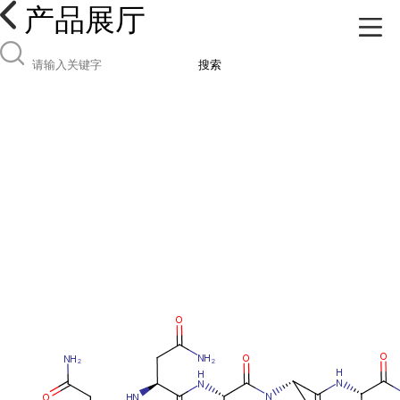
产品展厅
搜索