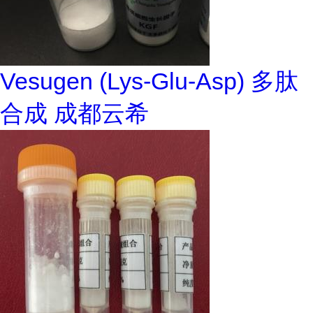
Vesugen (Lys-Glu-Asp) 多肽
合成 成都云希