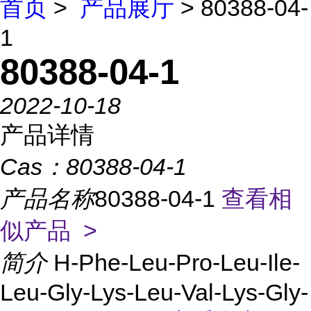
首页
>
产品展厅
> 80388-04-
1
80388-04-1
2022-10-18
产品详情
Cas：
80388-04-1
产品名称
80388-04-1
查看相
似产品 >
简介
H-Phe-Leu-Pro-Leu-Ile-
Leu-Gly-Lys-Leu-Val-Lys-Gly-