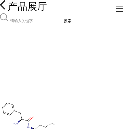
产品展厅
搜索