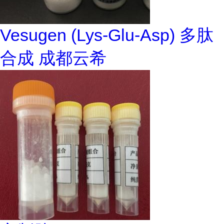
Vesugen (Lys-Glu-Asp) 多肽
合成 成都云希