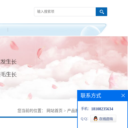
联系方式
手机：
18108235634
您当前的位置：
网站首页
>
产品展厅
>
128802-76-6
Q Q：