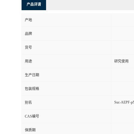
产品详请
产地
品牌
货号
用途
研究使用
生产日期
包装规格
Suc-AEPF-
别名
CAS编号
保质期