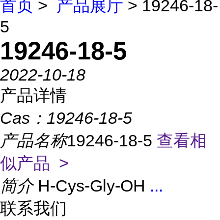
首页
>
产品展厅
> 19246-18-
5
19246-18-5
2022-10-18
产品详情
Cas：
19246-18-5
产品名称
19246-18-5
查看相
似产品 >
简介
H-Cys-Gly-OH
...
联系我们