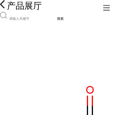
产品展厅
搜索