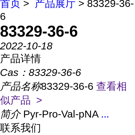
首页
>
产品展厅
> 83329-36-
6
83329-36-6
2022-10-18
产品详情
Cas：
83329-36-6
产品名称
83329-36-6
查看相
似产品 >
简介
Pyr-Pro-Val-pNA
...
联系我们