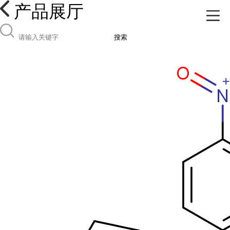
产品展厅
搜索