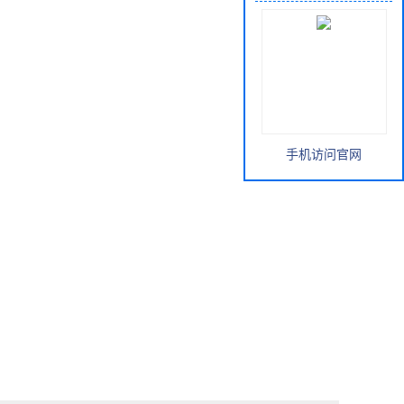
手机访问官网