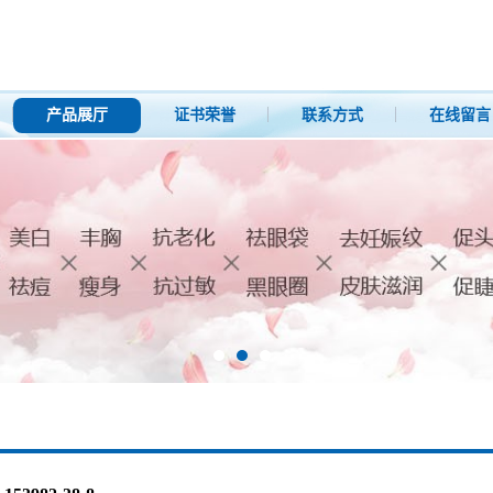
产品展厅
证书荣誉
联系方式
在线留言