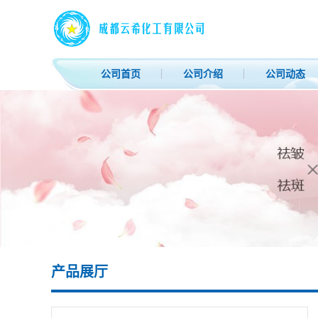
公司首页
公司介绍
公司动态
产品展厅