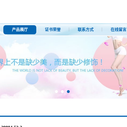
产品展厅
证书荣誉
联系方式
在线留言