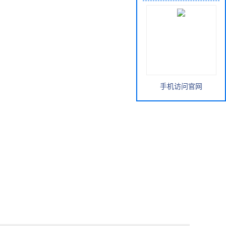
手机访问官网