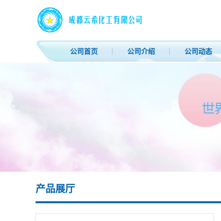
公司首页
公司介绍
公司动态
产品展厅