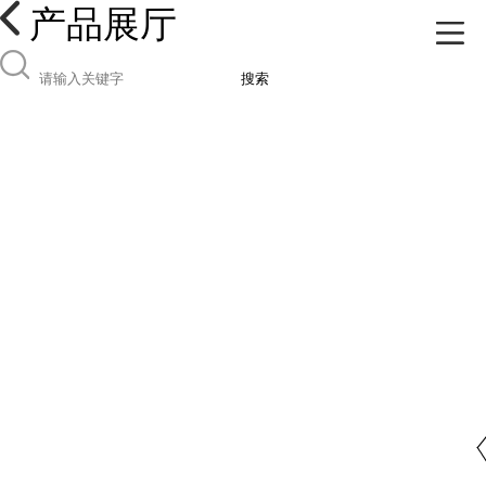
产品展厅
搜索