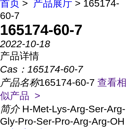
首页
>
产品展厅
> 165174-
60-7
165174-60-7
2022-10-18
产品详情
Cas：
165174-60-7
产品名称
165174-60-7
查看相
似产品 >
简介
H-Met-Lys-Arg-Ser-Arg-
Gly-Pro-Ser-Pro-Arg-Arg-OH