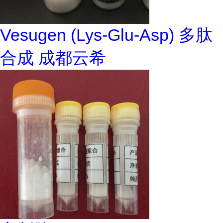
Vesugen (Lys-Glu-Asp) 多肽
合成 成都云希