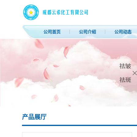
公司首页
公司介绍
公司动态
产品展厅