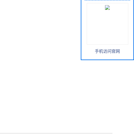
手机访问官网