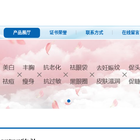
产品展厅
证书荣誉
联系方式
在线留言