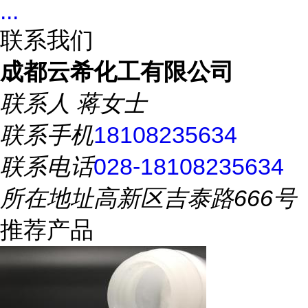
...
联系我们
成都云希化工有限公司
联系人
蒋女士
联系手机
18108235634
联系电话
028-18108235634
所在地址
高新区吉泰路666号
推荐产品