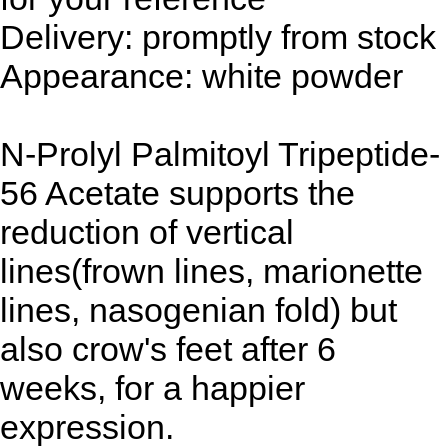
Delivery: promptly from stock
Appearance: white powder
N-Prolyl Palmitoyl Tripeptide-
56 Acetate supports the
reduction of vertical
lines(frown lines, marionette
lines, nasogenian fold) but
also crow's feet after 6
weeks, for a happier
expression.