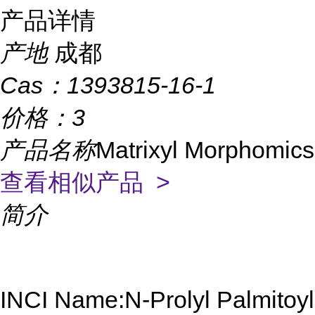
产品详情
产地
成都
Cas：
1393815-16-1
价格：
3
产品名称
Matrixyl Morphomics
查看相似产品 >
简介
INCI Name:N-Prolyl Palmitoyl