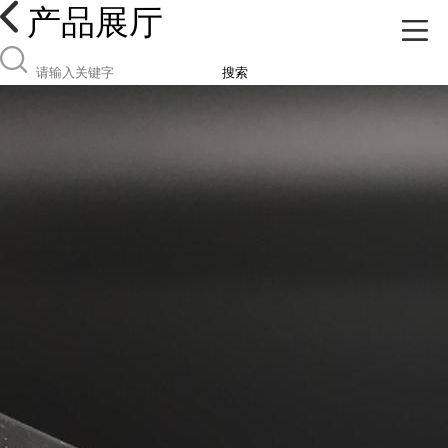
产品展厅
搜索