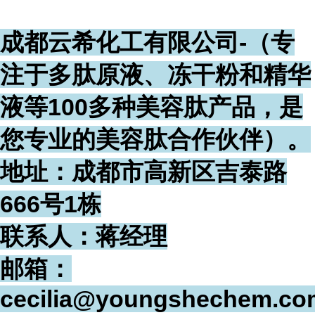
成都云希化工有限公司-（专
注于多肽原液、冻干粉和精华
液等100多种美容肽产品，
是
您专业的美容肽合作伙伴）。
地址：成都市高新区吉泰路
666号1栋
联系人：蒋经理
邮箱：
cecilia@youngshechem.co