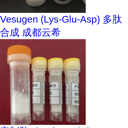
Vesugen (Lys-Glu-Asp) 多肽
合成 成都云希