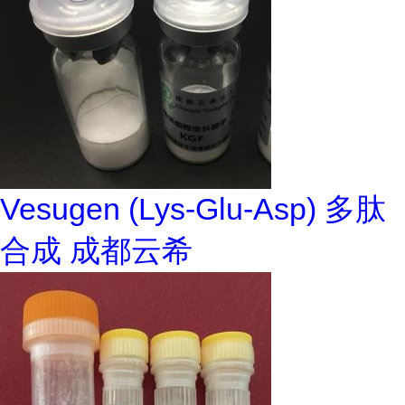
Vesugen (Lys-Glu-Asp) 多肽
合成 成都云希