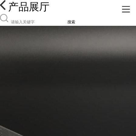
产品展厅
搜索