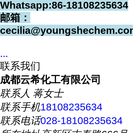
Whatsapp:86-18108235634
邮箱：
cecilia@youngshechem.co
...
联系我们
成都云希化工有限公司
联系人
蒋女士
联系手机
18108235634
联系电话
028-18108235634