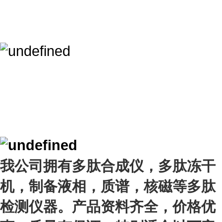
我公司拥有多肽合成仪，多肽冻干
机，制备液相，质谱，核磁等多肽
检测仪器。产品资料齐全，价格优