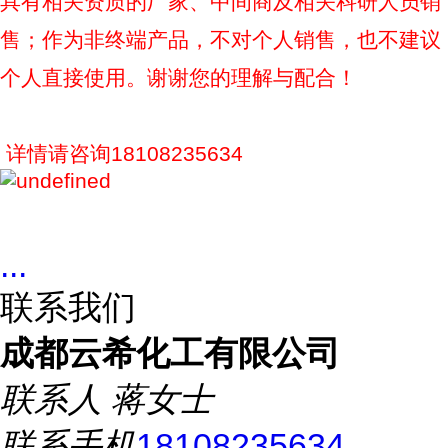
具有相关资质的厂家、中间商及相关科研人员销
售；作为非终端产品，不对个人销售，也不建议
个人直接使用。谢谢您的理解与配合！
详情请咨询18108235634
...
联系我们
成都云希化工有限公司
联系人
蒋女士
联系手机
18108235634