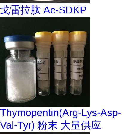
戈雷拉肽 Ac-SDKP
Thymopentin(Arg-Lys-Asp-
Val-Tyr) 粉末 大量供应