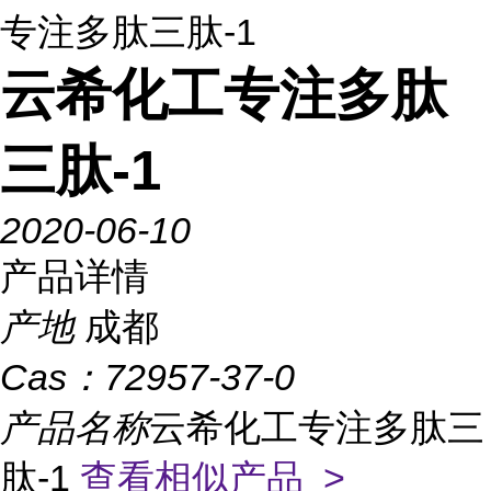
专注多肽三肽-1
云希化工专注多肽
三肽-1
2020-06-10
产品详情
产地
成都
Cas：
72957-37-0
产品名称
云希化工专注多肽三
肽-1
查看相似产品 >