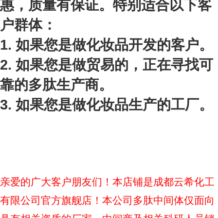
惠，质量有保证。特别适合以下客
户群体：
1. 如果您是做化妆品开发的客户。
2. 如果您是做贸易的，正在寻找可
靠的多肽生产商。
3. 如果您是做化妆品生产的工厂。
亲爱的广大客户朋友们！本店铺是成都云希化工
有限公司官方旗舰店！本公司多肽中间体仅面向