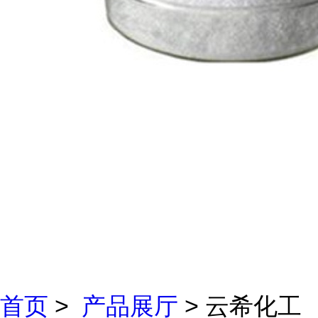
首页
>
产品展厅
> 云希化工