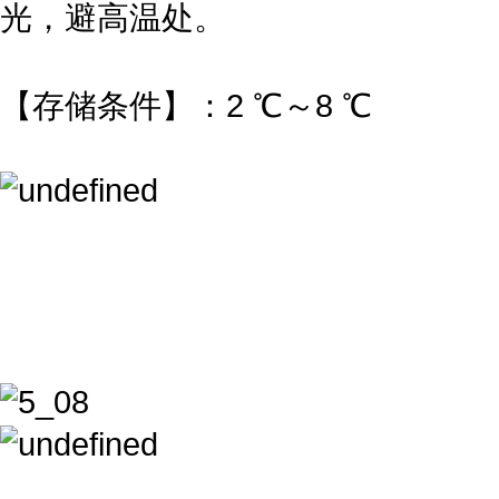
光，避高温处。
【存储条件】：2 ℃～8 ℃