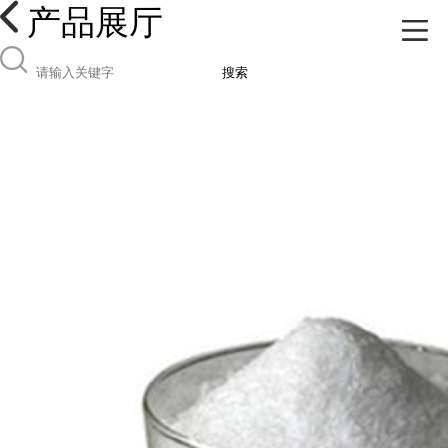
产品展厅
搜索