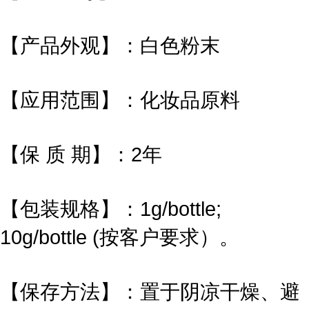
【产品外观】：白色粉末
【应用范围】：化妆品原料
【保 质 期】：2年
【包装规格】：1g/bottle;
10g/bottle (按客户要求）。
【保存方法】：置于阴凉干燥、避