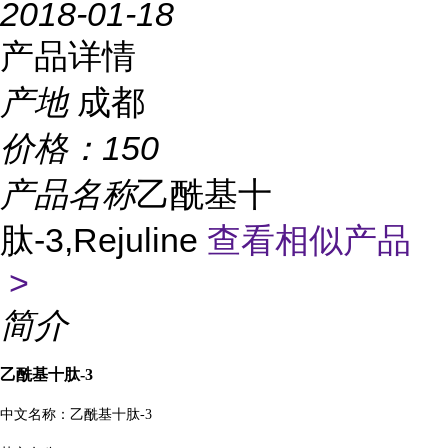
2018-01-18
产品详情
产地
成都
价格：
150
产品名称
乙酰基十
肽-3,Rejuline
查看相似产品
>
简介
乙酰基十肽-3
中文名称：乙酰基十肽-3