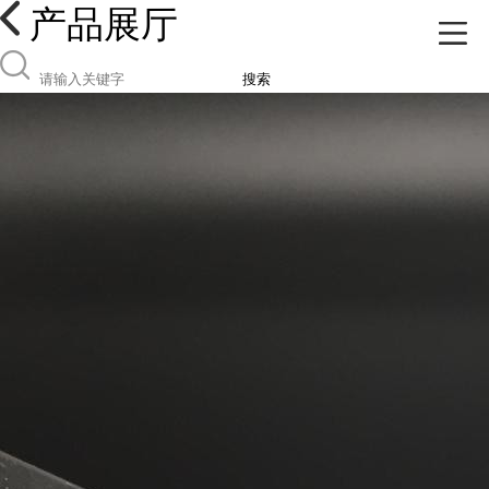
产品展厅
搜索