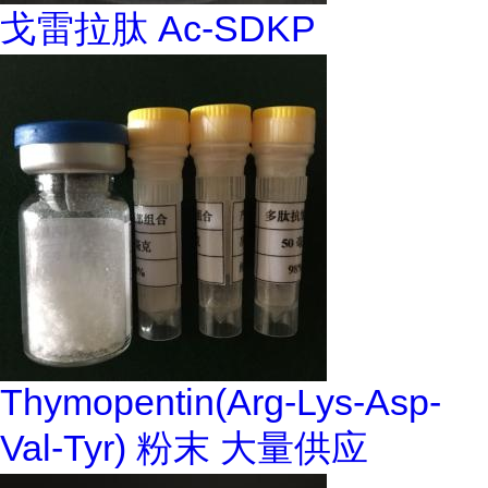
戈雷拉肽 Ac-SDKP
Thymopentin(Arg-Lys-Asp-
Val-Tyr) 粉末 大量供应