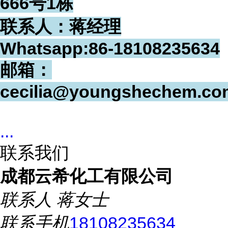
666号1栋
联系人：蒋经理
Whatsapp:86-18108235634
邮箱：
cecilia@youngshechem.co
...
联系我们
成都云希化工有限公司
联系人
蒋女士
联系手机
18108235634