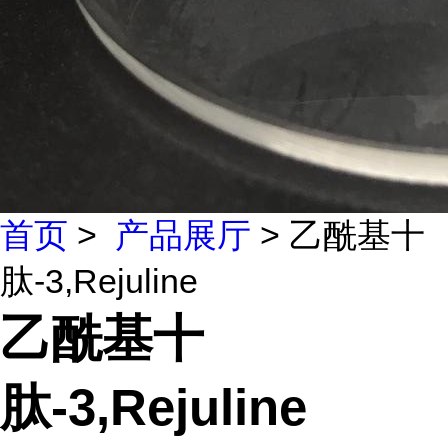
首页
>
产品展厅
> 乙酰基十
肽-3,Rejuline
乙酰基十
肽-3,Rejuline