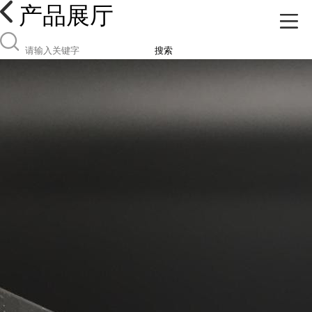
产品展厅
搜索