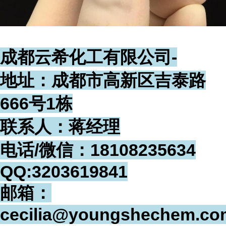
成都云希化工有限公司-
地址：成都市高新区吉泰路
666号1栋
联系人：蒋经理
电话/微信：18108235634
QQ:3203619841
邮箱：
cecilia@youngshechem.co