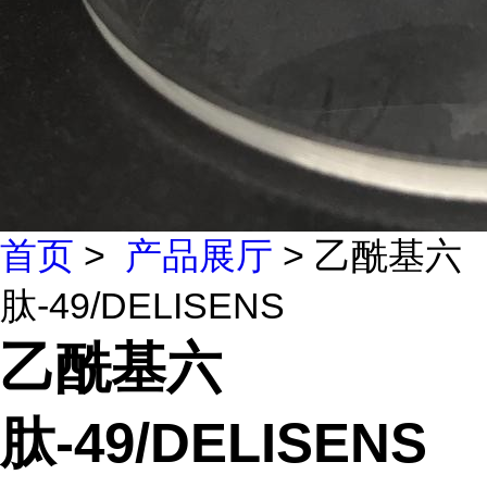
首页
>
产品展厅
> 乙酰基六
肽-49/DELISENS
乙酰基六
肽-49/DELISENS