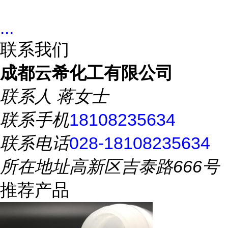
...
联系我们
成都云希化工有限公司
联系人
蒋女士
联系手机
18108235634
联系电话
028-18108235634
所在地址
高新区吉泰路666号
推荐产品