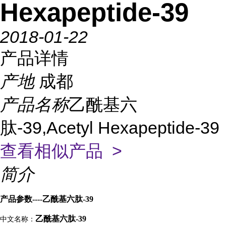
Hexapeptide-39
2018-01-22
产品详情
产地
成都
产品名称
乙酰基六
肽-39,Acetyl Hexapeptide-39
查看相似产品 >
简介
产品参数----乙酰基六肽-39
乙酰基六肽-39
中文名称：