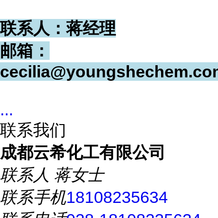
联系人：蒋经理
邮箱：
cecilia@youngshechem.co
...
联系我们
成都云希化工有限公司
联系人
蒋女士
联系手机
18108235634