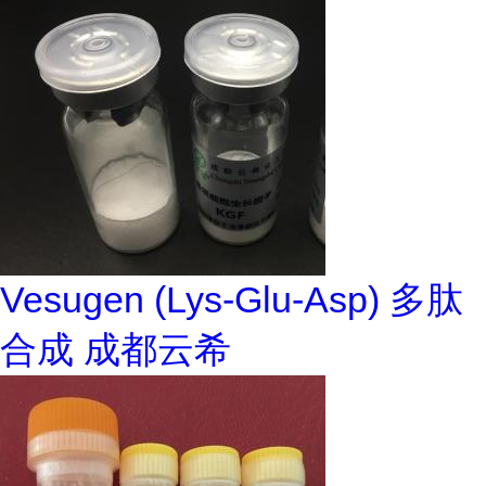
Vesugen (Lys-Glu-Asp) 多肽
合成 成都云希