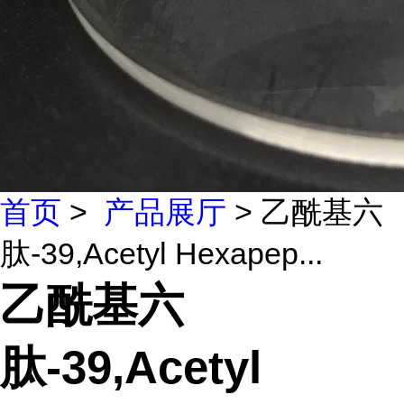
首页
>
产品展厅
> 乙酰基六
肽-39,Acetyl Hexapep...
乙酰基六
肽-39,Acetyl