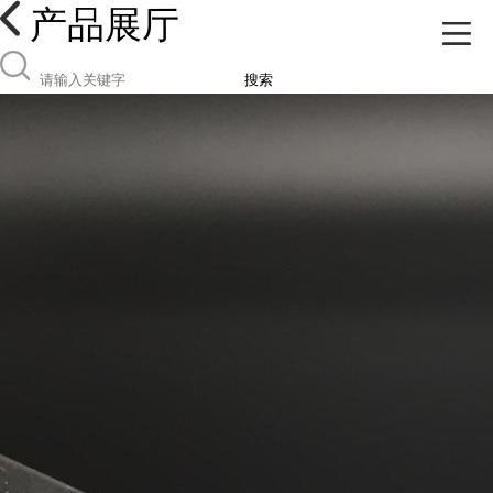
产品展厅
搜索