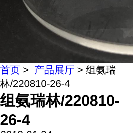
首页
>
产品展厅
> 组氨瑞
林/220810-26-4
组氨瑞林/220810-
26-4