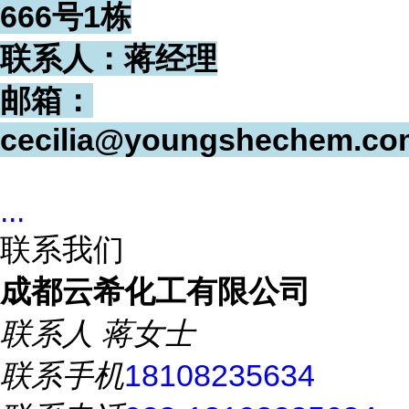
666号1栋
联系人：蒋经理
邮箱：
cecilia@youngshechem.co
...
联系我们
成都云希化工有限公司
联系人
蒋女士
联系手机
18108235634