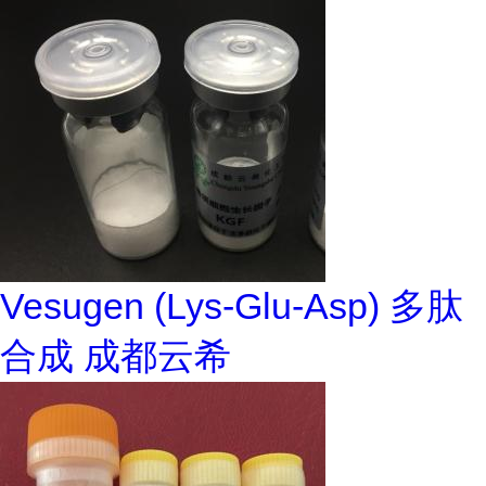
Vesugen (Lys-Glu-Asp) 多肽
合成 成都云希