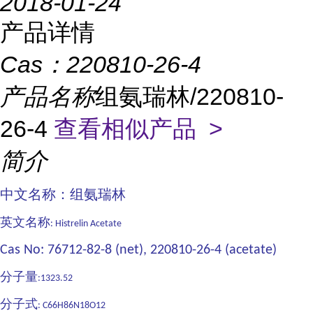
2018-01-24
产品详情
Cas：
220810-26-4
产品名称
组氨瑞林/220810-
26-4
查看相似产品 >
简介
中文名称：组氨瑞林
英文名称
: Histrelin Acetate
Cas No: 76712-82-8 (net), 220810-26-4 (acetate)
分子量
:1323.52
分子式
: C66H86N18O12