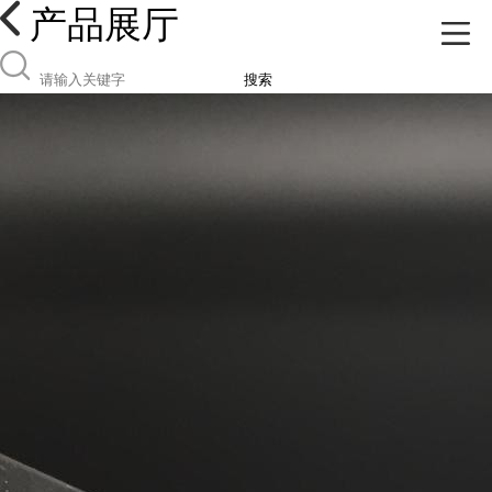
产品展厅
搜索