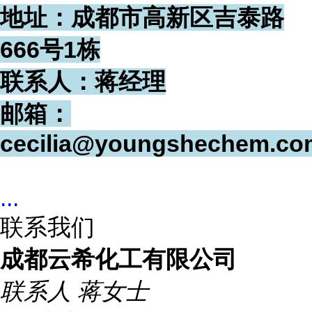
地址：成都市高新区吉泰路
666号1栋
联系人：蒋经理
邮箱：
cecilia@youngshechem.co
...
联系我们
成都云希化工有限公司
联系人
蒋女士