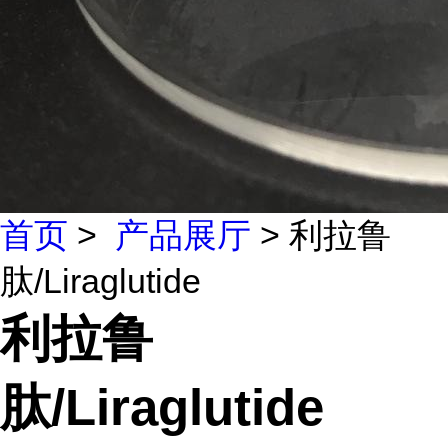
首页
>
产品展厅
> 利拉鲁
肽/Liraglutide
利拉鲁
肽/Liraglutide