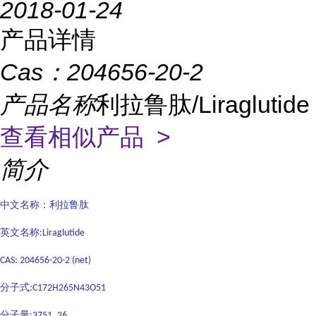
2018-01-24
产品详情
Cas：
204656-20-2
产品名称
利拉鲁肽/Liraglutide
查看相似产品 >
简介
中文名称：利拉鲁肽
英文名称
:Liraglutide
CAS: 204656-20-2 (net)
分子式
:C172H265N43O51
分子量
:3751. 26