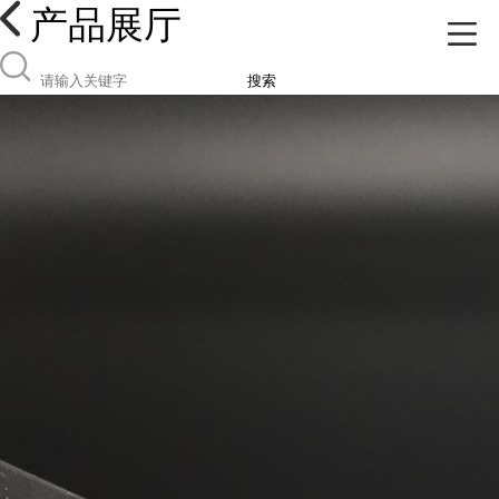
产品展厅
搜索