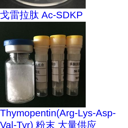
戈雷拉肽 Ac-SDKP
Thymopentin(Arg-Lys-Asp-
Val-Tyr) 粉末 大量供应