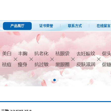
产品展厅
证书荣誉
联系方式
在线留言