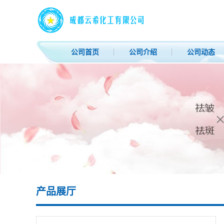
公司首页
公司介绍
公司动态
产品展厅