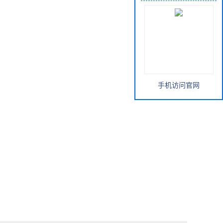
手机访问官网