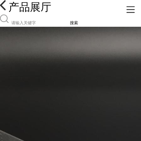
产品展厅
搜索