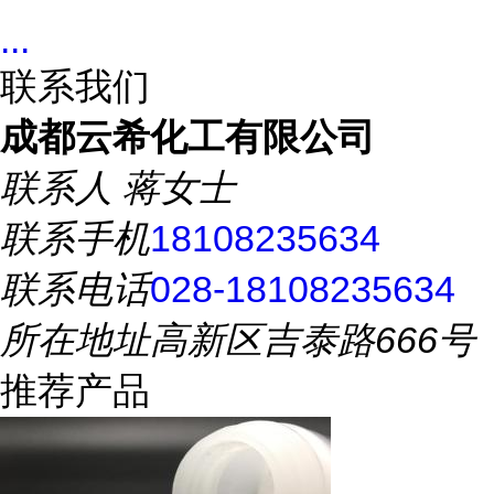
...
联系我们
成都云希化工有限公司
联系人
蒋女士
联系手机
18108235634
联系电话
028-18108235634
所在地址
高新区吉泰路666号
推荐产品