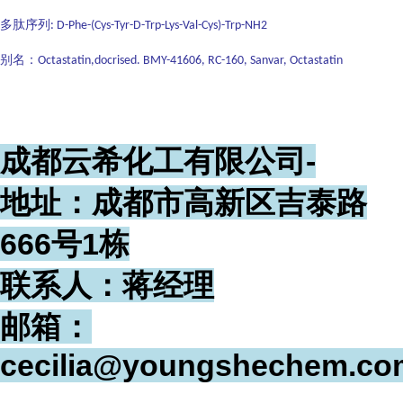
多肽序列
: D-Phe-(Cys-Tyr-D-Trp-Lys-Val-Cys)-Trp-NH2
别名：
Octastatin,docrised. BMY-41606, RC-160, Sanvar, Octastatin
成都云希化工有限公司-
地址：成都市高新区吉泰路
666号1栋
联系人：蒋经理
邮箱：
cecilia@youngshechem.co