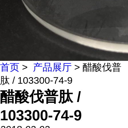
首页
>
产品展厅
> 醋酸伐普
肽 / 103300-74-9
醋酸伐普肽 /
103300-74-9