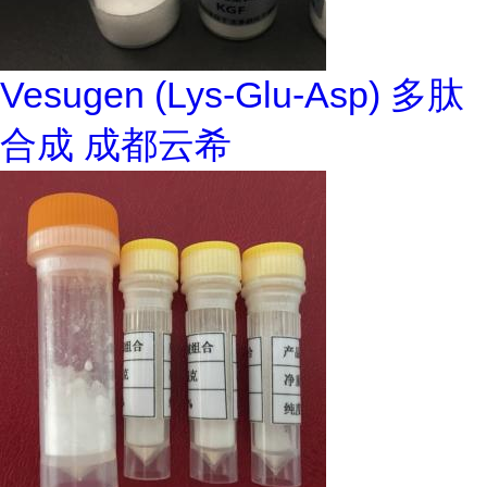
Vesugen (Lys-Glu-Asp) 多肽
合成 成都云希