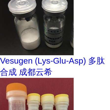
Vesugen (Lys-Glu-Asp) 多肽
合成 成都云希