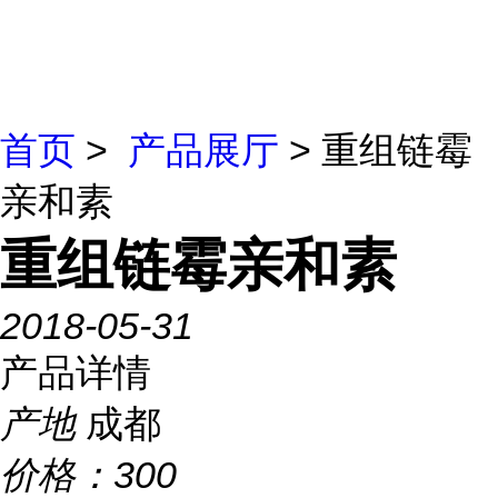
首页
>
产品展厅
> 重组链霉
亲和素
重组链霉亲和素
2018-05-31
产品详情
产地
成都
价格：
300