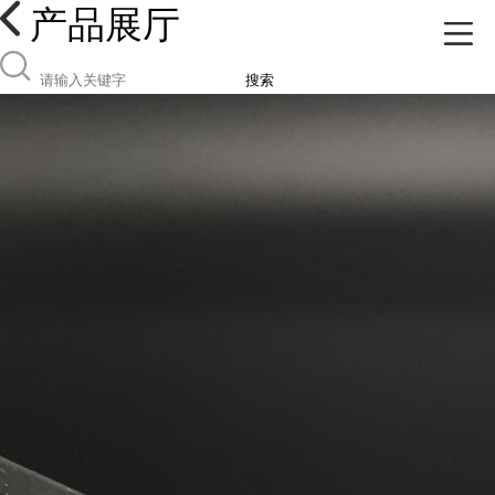
产品展厅
搜索