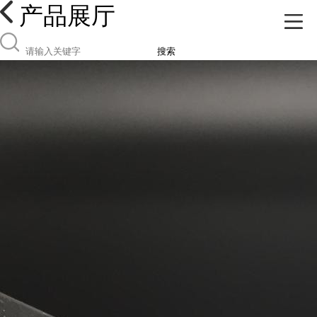
产品展厅
搜索