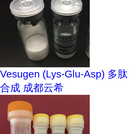
Vesugen (Lys-Glu-Asp) 多肽
合成 成都云希