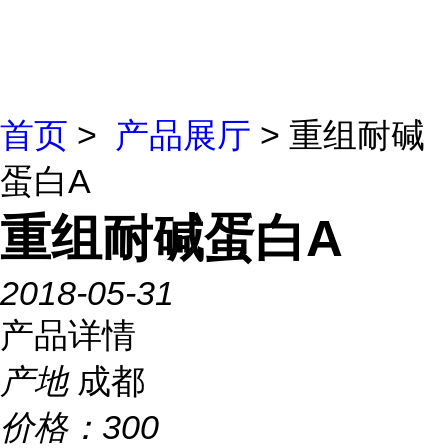
首页
>
产品展厅
> 重组耐碱
蛋白A
重组耐碱蛋白A
2018-05-31
产品详情
产地
成都
价格：
300