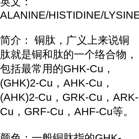
英文：
ALANINE/HISTIDINE/LYSI
简介： 铜肽，广义上来说铜
肽就是铜和肽的一个络合物，
包括最常用的GHK-Cu，
(GHK)2-Cu，AHK-Cu，
(AHK)2-Cu，GRK-Cu，ARK-
Cu，GRF-Cu，AHF-Cu等。
颜色：一般铜肽指的GHK-