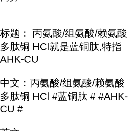
标题： 丙氨酸/组氨酸/赖氨酸
多肽铜 HCl就是蓝铜肽,特指
AHK-CU
中文：丙氨酸/组氨酸/赖氨酸
多肽铜 HCl #蓝铜肽 # #AHK-
CU #