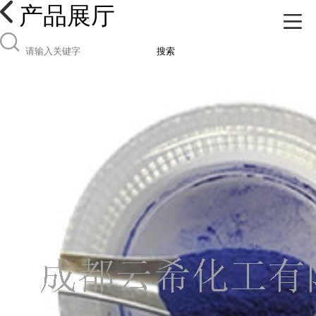
产品展厅
搜索