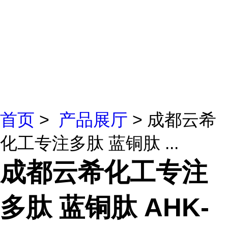
首页
>
产品展厅
> 成都云希
化工专注多肽 蓝铜肽 ...
成都云希化工专注
多肽 蓝铜肽 AHK-