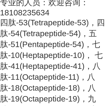
专业的人员：欢迎咨询：
18108235634
四肽-53(Tetrapeptide-53)，四
肽-54(Tetrapeptide-54)，五
肽-51(Pentapeptide-54)，七
肽-10(Heptapeptide-10)， 七
肽-41(Heptapeptide-41)，八
肽-11(Octapeptide-11)，八
肽-18(Octapeptide-18)，八
肽-19(Octapeptide-19)，九