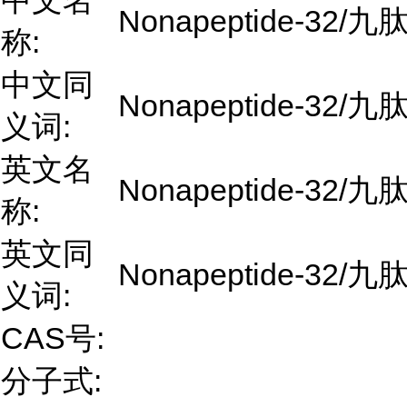
中文名
Nonapeptide-32/九肽
称:
中文同
Nonapeptide-32/九肽
义词:
英文名
Nonapeptide-32/九肽
称:
英文同
Nonapeptide-32/九肽
义词:
CAS号:
分子式: