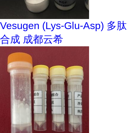
Vesugen (Lys-Glu-Asp) 多肽
合成 成都云希