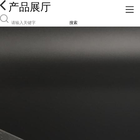
产品展厅
搜索