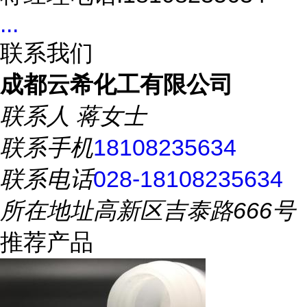
...
联系我们
成都云希化工有限公司
联系人
蒋女士
联系手机
18108235634
联系电话
028-18108235634
所在地址
高新区吉泰路666号
推荐产品