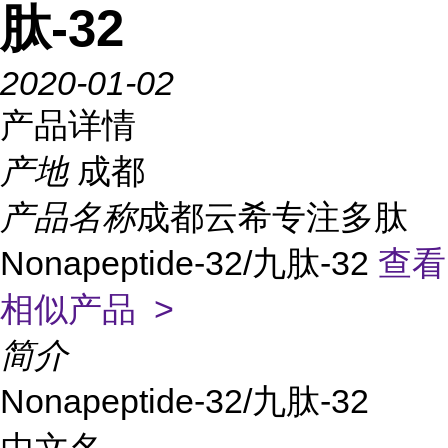
肽-32
2020-01-02
产品详情
产地
成都
产品名称
成都云希专注多肽
Nonapeptide-32/九肽-32
查看
相似产品 >
简介
Nonapeptide-32/九肽-32