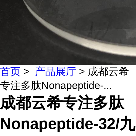
首页
>
产品展厅
> 成都云希
专注多肽Nonapeptide-...
成都云希专注多肽
Nonapeptide-32/九