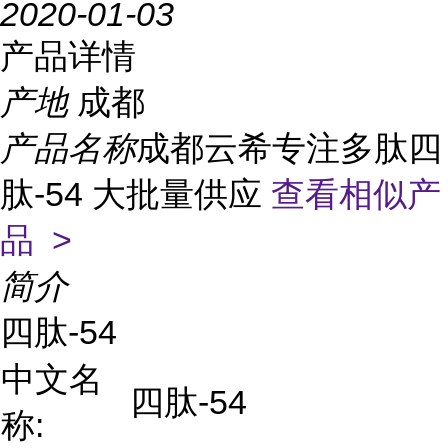
2020-01-03
产品详情
产地
成都
产品名称
成都云希专注多肽四
肽-54 大批量供应
查看相似产
品 >
简介
四肽-54
中文名
四肽-54
称: