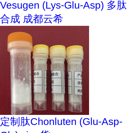
Vesugen (Lys-Glu-Asp) 多肽
合成 成都云希
定制肽Chonluten (Glu-Asp-