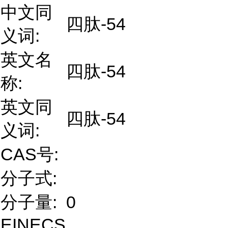
中文同
四肽-54
义词:
英文名
四肽-54
称:
英文同
四肽-54
义词:
CAS号:
分子式:
分子量:
0
EINECS