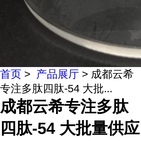
首页
>
产品展厅
> 成都云希
专注多肽四肽-54 大批...
成都云希专注多肽
四肽-54 大批量供应