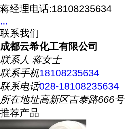
蒋经理电话:18108235634
...
联系我们
成都云希化工有限公司
联系人
蒋女士
联系手机
18108235634
联系电话
028-18108235634
所在地址
高新区吉泰路666号
推荐产品