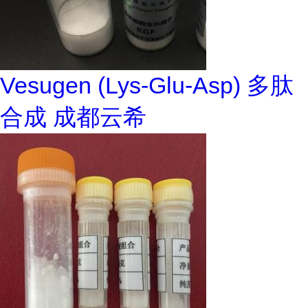
Vesugen (Lys-Glu-Asp) 多肽
合成 成都云希