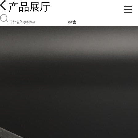
产品展厅
搜索