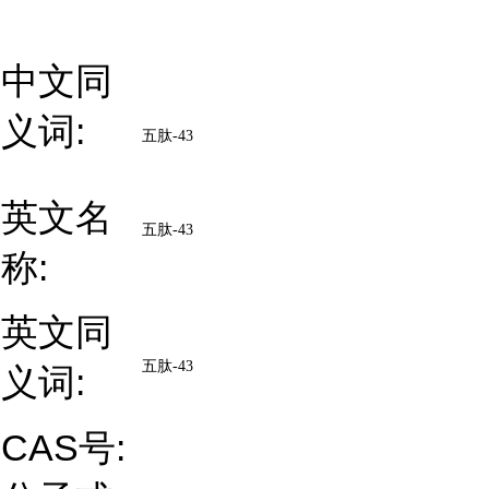
中文同
义词:
五肽
-43
英文名
五肽
-43
称:
英文同
五肽
-43
义词:
CAS号: