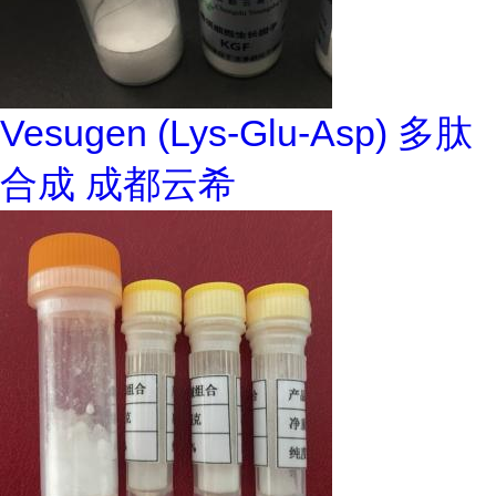
Vesugen (Lys-Glu-Asp) 多肽
合成 成都云希