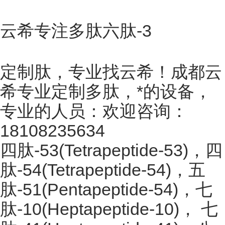
云希专注多肽六肽-3
定制肽，专业找云希！成都云
希专业定制多肽，*的设备，
专业的人员：欢迎咨询：
18108235634
四肽-53(Tetrapeptide-53)，四
肽-54(Tetrapeptide-54)，五
肽-51(Pentapeptide-54)，七
肽-10(Heptapeptide-10)， 七