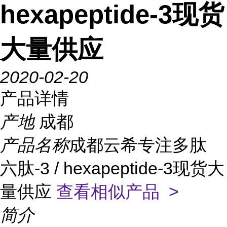
hexapeptide-3现货
大量供应
2020-02-20
产品详情
产地
成都
产品名称
成都云希专注多肽
六肽-3 / hexapeptide-3现货大
量供应
查看相似产品 >
简介