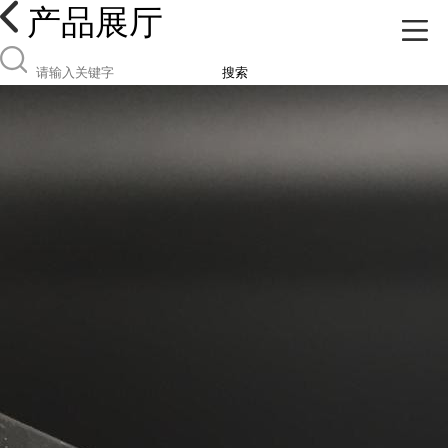
产品展厅
搜索