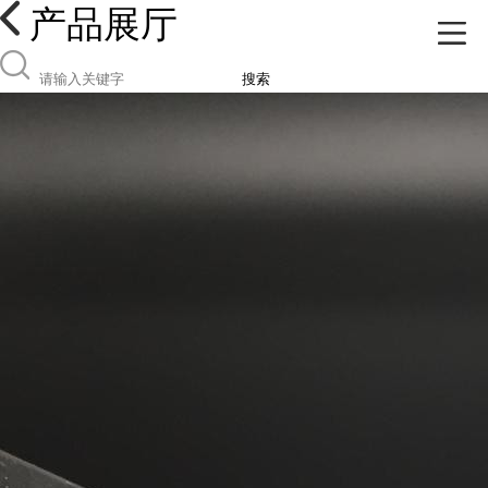
产品展厅
搜索