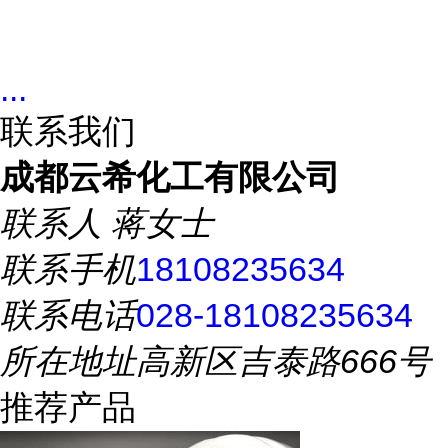
...
联系我们
成都云希化工有限公司
联系人
蒋女士
联系手机
18108235634
联系电话
028-18108235634
所在地址
高新区吉泰路666号
推荐产品