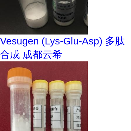
Vesugen (Lys-Glu-Asp) 多肽
合成 成都云希