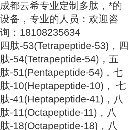
成都云希专业定制多肽，*的
设备，专业的人员：欢迎咨
询：18108235634
四肽-53(Tetrapeptide-53)，四
肽-54(Tetrapeptide-54)，五
肽-51(Pentapeptide-54)，七
肽-10(Heptapeptide-10)， 七
肽-41(Heptapeptide-41)，八
肽-11(Octapeptide-11)，八
肽-18(Octapeptide-18)，八