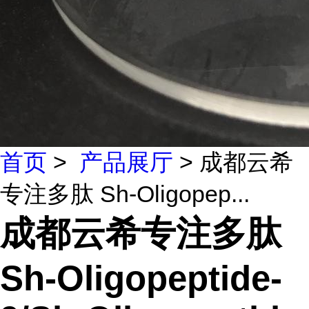
首页
>
产品展厅
> 成都云希
专注多肽 Sh-Oligopep...
成都云希专注多肽
Sh-Oligopeptide-