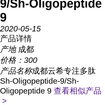
9/Sh-Oligopeptide
9
2020-05-15
产品详情
产地
成都
价格：
300
产品名称
成都云希专注多肽
Sh-Oligopeptide-9/Sh-
Oligopeptide 9
查看相似产品
>