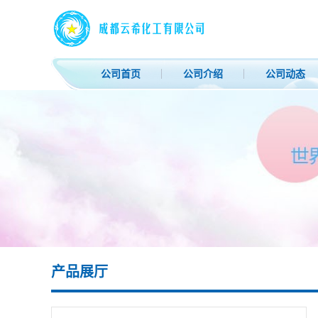
公司首页
公司介绍
公司动态
产品展厅