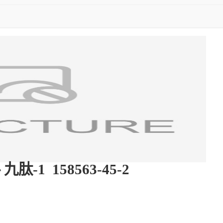
1 158563-45-2