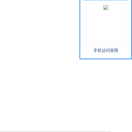
手机访问官网