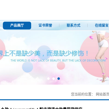
产品展厅
证书荣誉
联系方式
在线留言
您当前的位置：
网站首