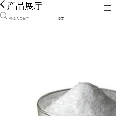
产品展厅
搜索