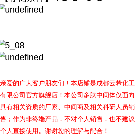
亲爱的广大客户朋友们！本店铺是成都云希化工
有限公司官方旗舰店！本公司多肽中间体仅面向
具有相关资质的厂家、中间商及相关科研人员销
售；作为非终端产品，不对个人销售，也不建议
个人直接使用。谢谢您的理解与配合！