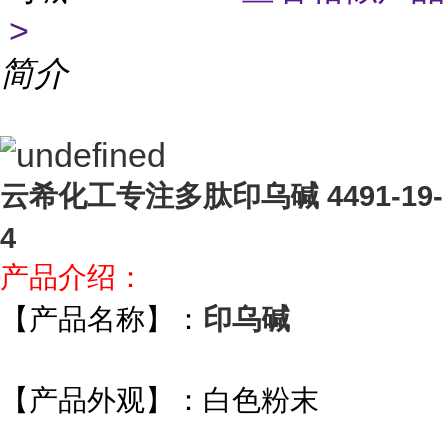
>
简介
云希化工专注多肽印乌碱 4491-19-
4
产品介绍：
【产品名称】：
印乌碱
【产品外观】：白色粉末