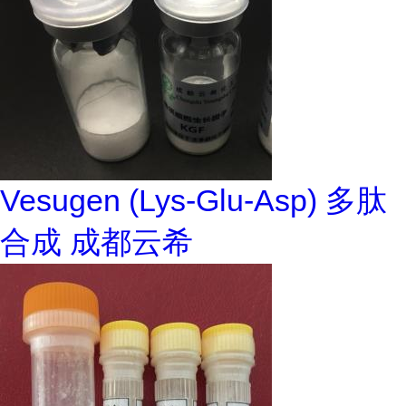
Vesugen (Lys-Glu-Asp) 多肽
合成 成都云希