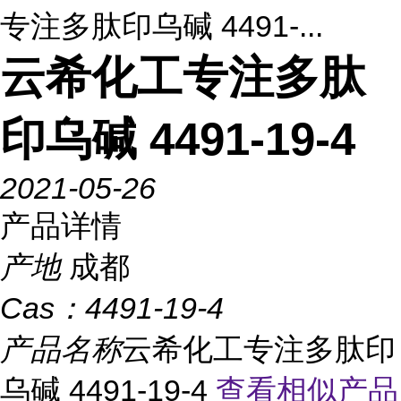
专注多肽印乌碱 4491-...
云希化工专注多肽
印乌碱 4491-19-4
2021-05-26
产品详情
产地
成都
Cas：
4491-19-4
产品名称
云希化工专注多肽印
乌碱 4491-19-4
查看相似产品