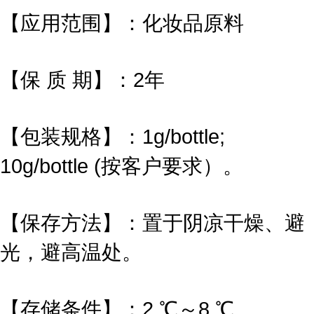
【应用范围】：化妆品原料
【保 质 期】：2年
【包装规格】：1g/bottle;
10g/bottle (按客户要求）。
【保存方法】：置于阴凉干燥、避
光，避高温处。
【存储条件】：2 ℃～8 ℃