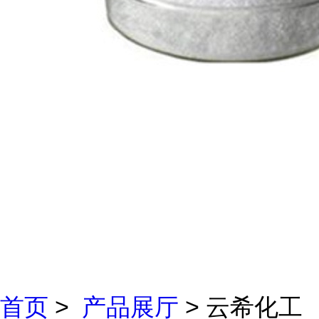
首页
>
产品展厅
> 云希化工