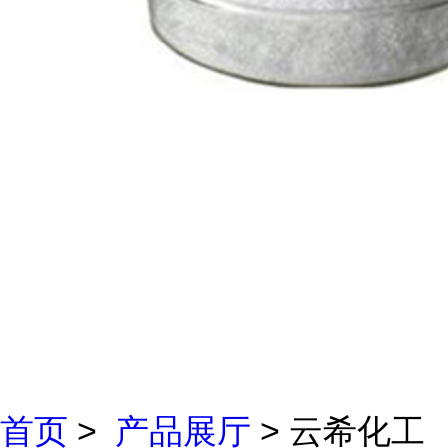
首页
>
产品展厅
> 云希化工