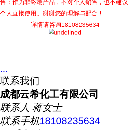
售；作为非终端产品，不对个人销售，也不建议
个人直接使用。谢谢您的理解与配合！
详情请咨询18108235634
...
联系我们
成都云希化工有限公司
联系人
蒋女士
联系手机
18108235634