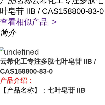
产品名称
云希化工专注多肽七
叶皂苷 IIB / CAS158800-83-0
查看相似产品 >
简介
云希化工专注多肽七叶皂苷 IIB /
CAS158800-83-0
产品介绍：
【产品名称】：
七叶皂苷 IIB