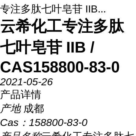
专注多肽七叶皂苷 IIB...
云希化工专注多肽
七叶皂苷 IIB /
CAS158800-83-0
2021-05-26
产品详情
产地
成都
Cas：
158800-83-0