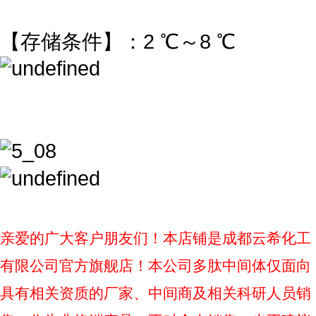
【存储条件】：2 ℃～8 ℃
亲爱的广大客户朋友们！本店铺是成都云希化工
有限公司官方旗舰店！本公司多肽中间体仅面向
具有相关资质的厂家、中间商及相关科研人员销