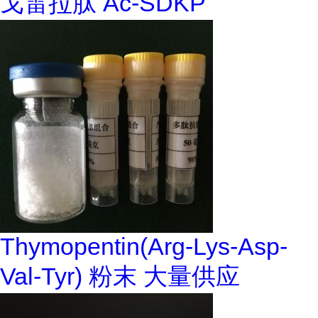
戈雷拉肽 Ac-SDKP
Thymopentin(Arg-Lys-Asp-
Val-Tyr) 粉末 大量供应