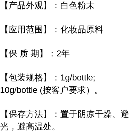
【产品外观】：白色粉末
【应用范围】：化妆品原料
【保 质 期】：2年
【包装规格】：1g/bottle;
10g/bottle (按客户要求）。
【保存方法】：置于阴凉干燥、避
光，避高温处。