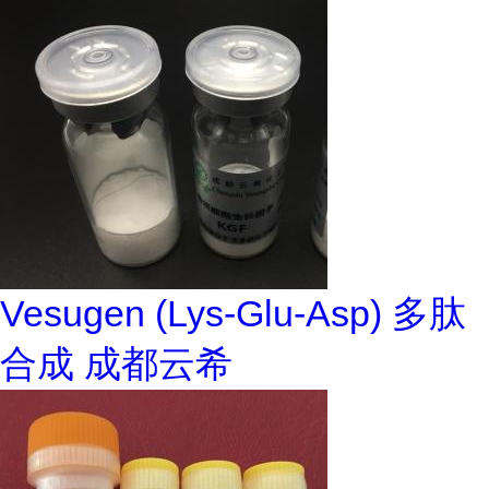
Vesugen (Lys-Glu-Asp) 多肽
合成 成都云希