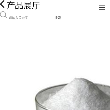
产品展厅
搜索