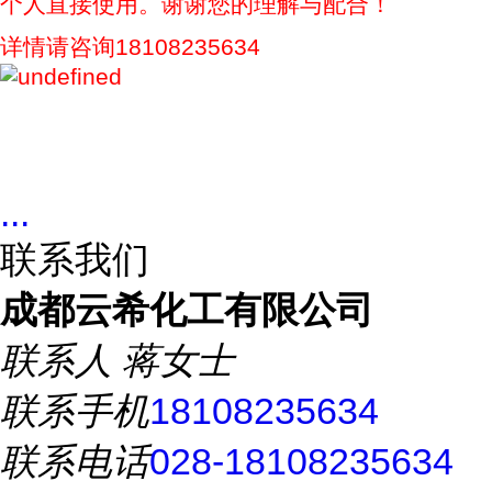
个人直接使用。谢谢您的理解与配合！
详情请咨询18108235634
...
联系我们
成都云希化工有限公司
联系人
蒋女士
联系手机
18108235634
联系电话
028-18108235634