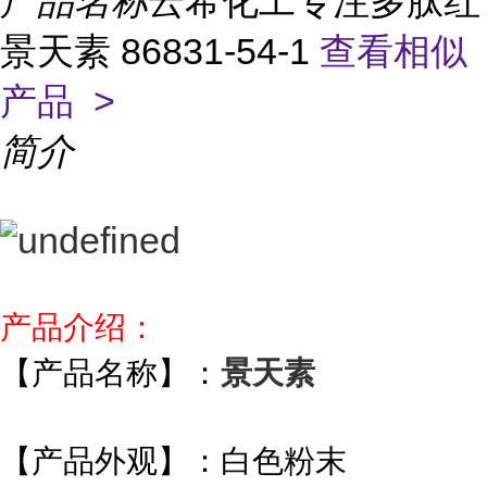
产品名称
云希化工专注多肽红
景天素 86831-54-1
查看相似
产品 >
简介
产品介绍：
【产品名称】：
景天素
【产品外观】：白色粉末