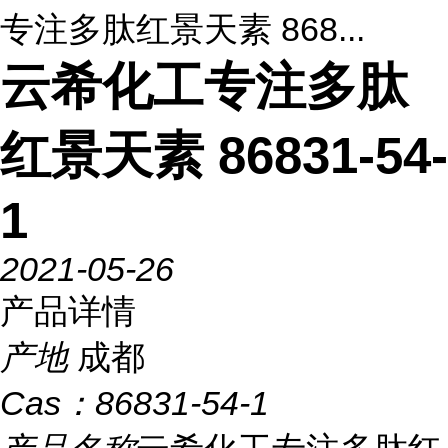
专注多肽红景天素 868...
云希化工专注多肽
红景天素 86831-54-
1
2021-05-26
产品详情
产地
成都
Cas：
86831-54-1