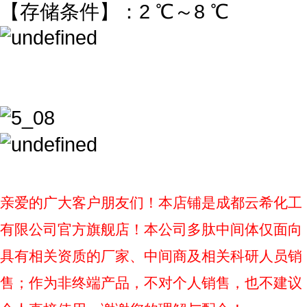
【存储条件】：2 ℃～8 ℃
亲爱的广大客户朋友们！本店铺是成都云希化工
有限公司官方旗舰店！本公司多肽中间体仅面向
具有相关资质的厂家、中间商及相关科研人员销
售；作为非终端产品，不对个人销售，也不建议