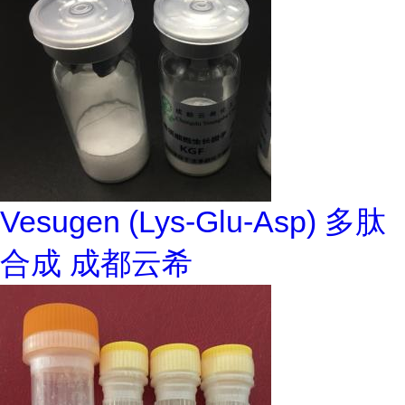
Vesugen (Lys-Glu-Asp) 多肽
合成 成都云希