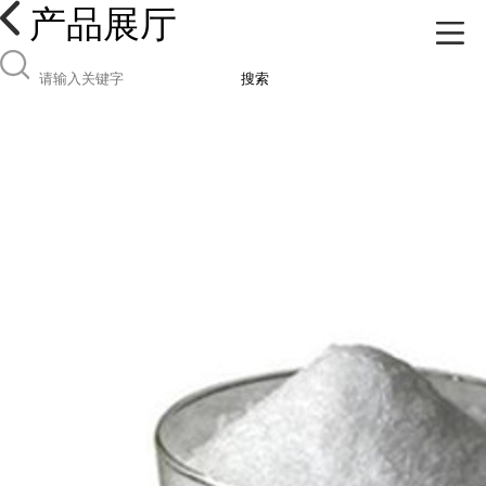
产品展厅
搜索