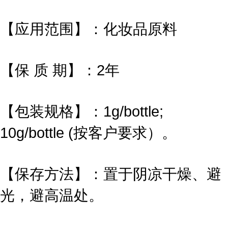
【应用范围】：化妆品原料
【保 质 期】：2年
【包装规格】：1g/bottle;
10g/bottle (按客户要求）。
【保存方法】：置于阴凉干燥、避
光，避高温处。