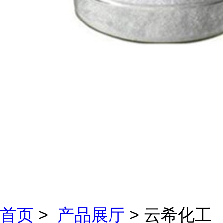
首页
>
产品展厅
> 云希化工