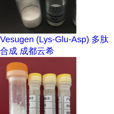
Vesugen (Lys-Glu-Asp) 多肽
合成 成都云希