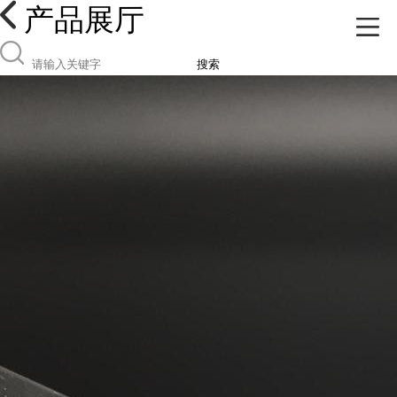
产品展厅
搜索