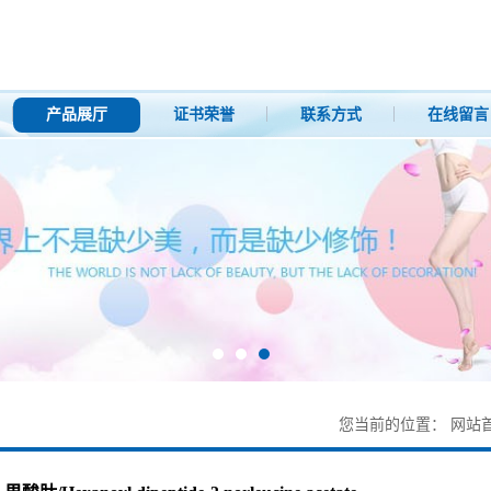
产品展厅
证书荣誉
联系方式
在线留言
您当前的位置：
网站