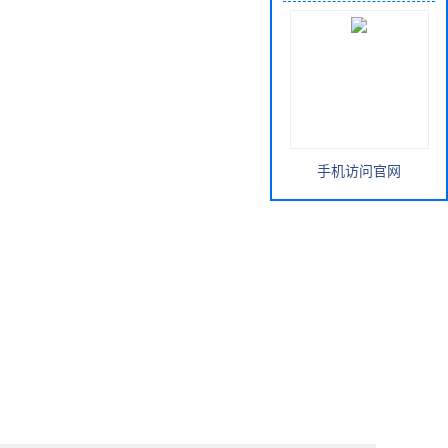
手机访问官网