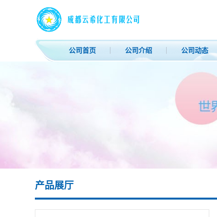
公司首页
公司介绍
公司动态
产品展厅