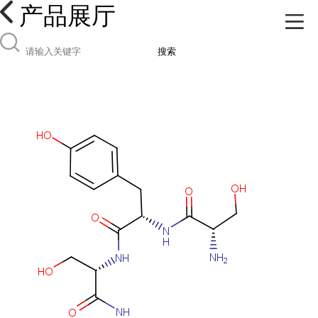
产品展厅
搜索