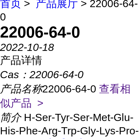
首页
>
产品展厅
> 22006-64-
0
22006-64-0
2022-10-18
产品详情
Cas：
22006-64-0
产品名称
22006-64-0
查看相
似产品 >
简介
H-Ser-Tyr-Ser-Met-Glu-
His-Phe-Arg-Trp-Gly-Lys-Pro-