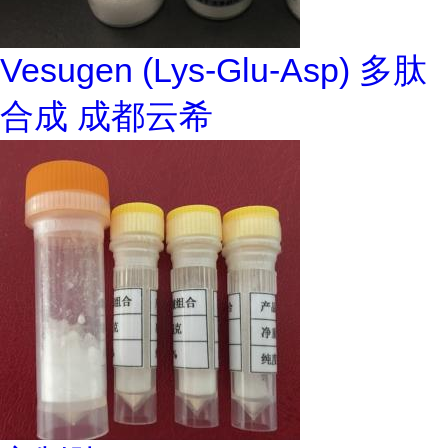
Vesugen (Lys-Glu-Asp) 多肽
合成 成都云希