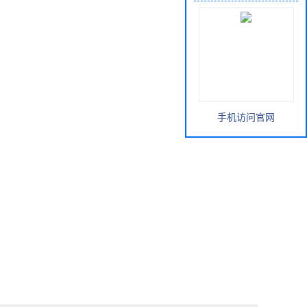
手机访问官网