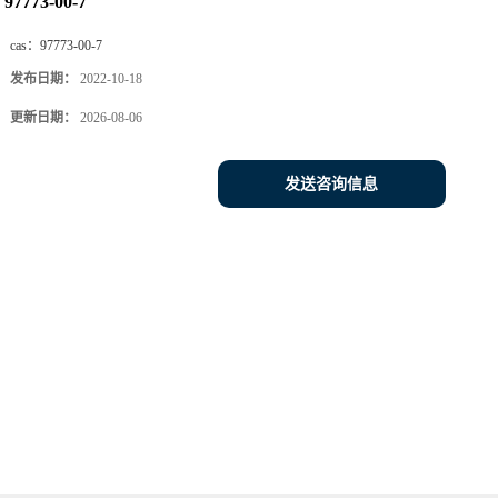
97773-00-7
cas：
97773-00-7
发布日期：
2022-10-18
更新日期：
2026-08-06
发送咨询信息