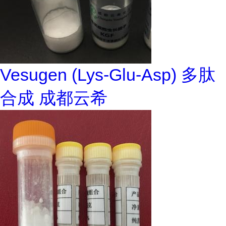
Vesugen (Lys-Glu-Asp) 多肽
合成 成都云希