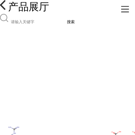
产品展厅
搜索