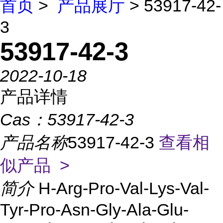
首页
>
产品展厅
> 53917-42-
3
53917-42-3
2022-10-18
产品详情
Cas：
53917-42-3
产品名称
53917-42-3
查看相
似产品 >
简介
H-Arg-Pro-Val-Lys-Val-
Tyr-Pro-Asn-Gly-Ala-Glu-