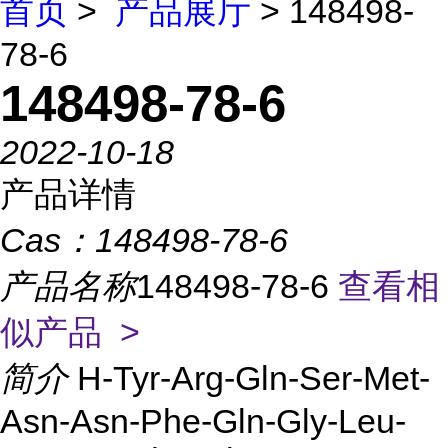
首页
>
产品展厅
> 148498-
78-6
148498-78-6
2022-10-18
产品详情
Cas：
148498-78-6
产品名称
148498-78-6
查看相
似产品 >
简介
H-Tyr-Arg-Gln-Ser-Met-
Asn-Asn-Phe-Gln-Gly-Leu-