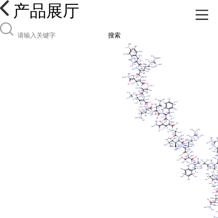
产品展厅
搜索