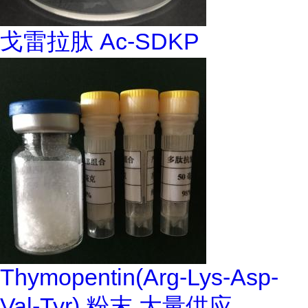
戈雷拉肽 Ac-SDKP
Thymopentin(Arg-Lys-Asp-
Val-Tyr) 粉末 大量供应