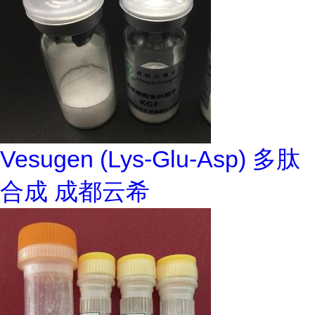
Vesugen (Lys-Glu-Asp) 多肽
合成 成都云希