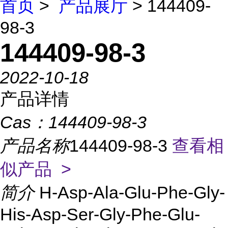
首页
>
产品展厅
> 144409-
98-3
144409-98-3
2022-10-18
产品详情
Cas：
144409-98-3
产品名称
144409-98-3
查看相
似产品 >
简介
H-Asp-Ala-Glu-Phe-Gly-
His-Asp-Ser-Gly-Phe-Glu-