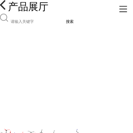
产品展厅
搜索