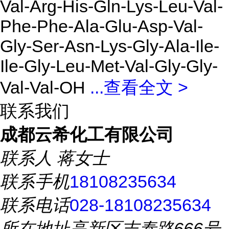
Val-Arg-His-Gln-Lys-Leu-Val-
Phe-Phe-Ala-Glu-Asp-Val-
Gly-Ser-Asn-Lys-Gly-Ala-Ile-
Ile-Gly-Leu-Met-Val-Gly-Gly-
Val-Val-OH
...
查看全文 >
联系我们
成都云希化工有限公司
联系人
蒋女士
联系手机
18108235634
联系电话
028-18108235634
所在地址
高新区吉泰路666号