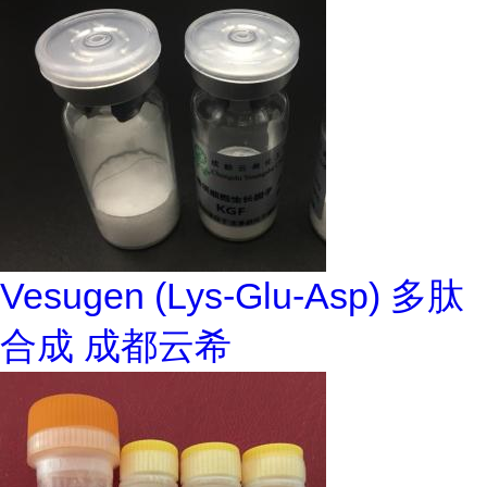
Vesugen (Lys-Glu-Asp) 多肽
合成 成都云希