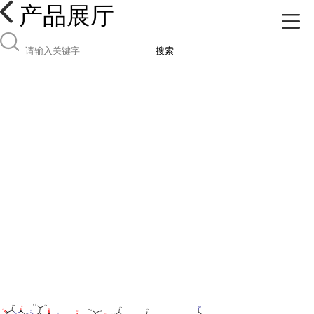
产品展厅
搜索