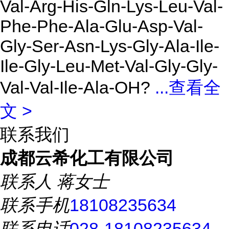
Val-Arg-His-Gln-Lys-Leu-Val-
Phe-Phe-Ala-Glu-Asp-Val-
Gly-Ser-Asn-Lys-Gly-Ala-Ile-
Ile-Gly-Leu-Met-Val-Gly-Gly-
Val-Val-Ile-Ala-OH?
...
查看全
文 >
联系我们
成都云希化工有限公司
联系人
蒋女士
联系手机
18108235634
联系电话
028-18108235634