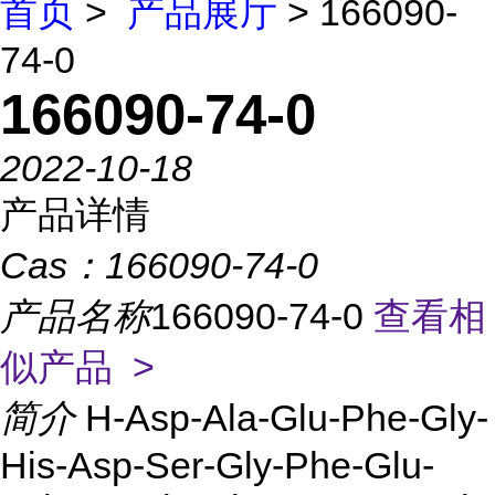
首页
>
产品展厅
> 166090-
74-0
166090-74-0
2022-10-18
产品详情
Cas：
166090-74-0
产品名称
166090-74-0
查看相
似产品 >
简介
H-Asp-Ala-Glu-Phe-Gly-
His-Asp-Ser-Gly-Phe-Glu-