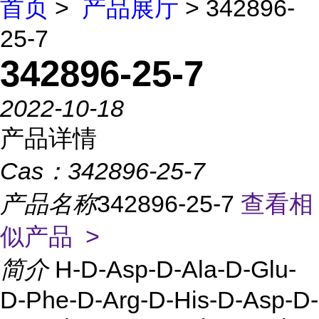
首页
>
产品展厅
> 342896-
25-7
342896-25-7
2022-10-18
产品详情
Cas：
342896-25-7
产品名称
342896-25-7
查看相
似产品 >
简介
H-D-Asp-D-Ala-D-Glu-
D-Phe-D-Arg-D-His-D-Asp-D-