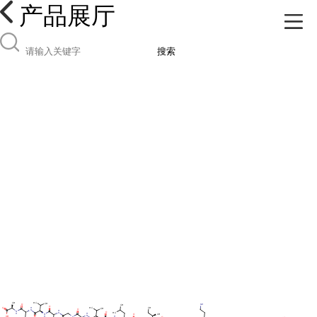
产品展厅
搜索