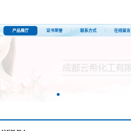
产品展厅
证书荣誉
联系方式
在线留言