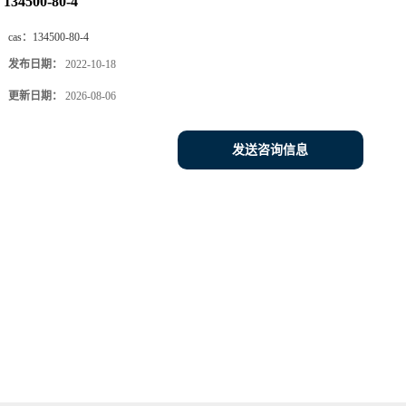
134500-80-4
cas：
134500-80-4
发布日期：
2022-10-18
更新日期：
2026-08-06
发送咨询信息