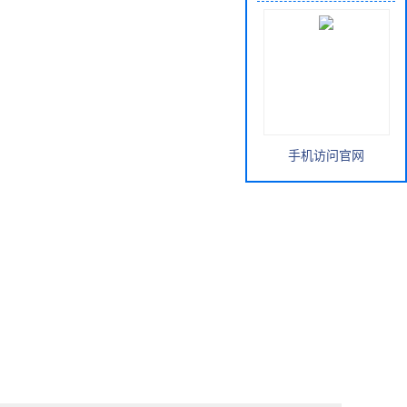
手机访问官网