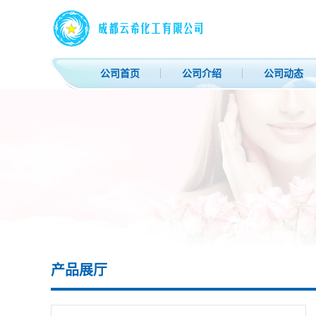
公司首页
公司介绍
公司动态
产品展厅