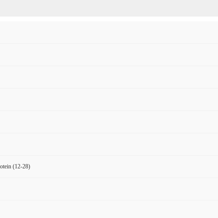
otein (12-28)