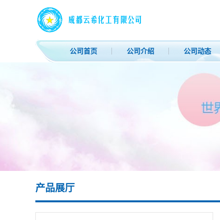
公司首页
公司介绍
公司动态
产品展厅