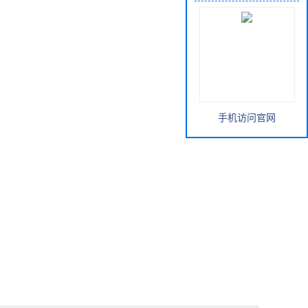
手机访问官网