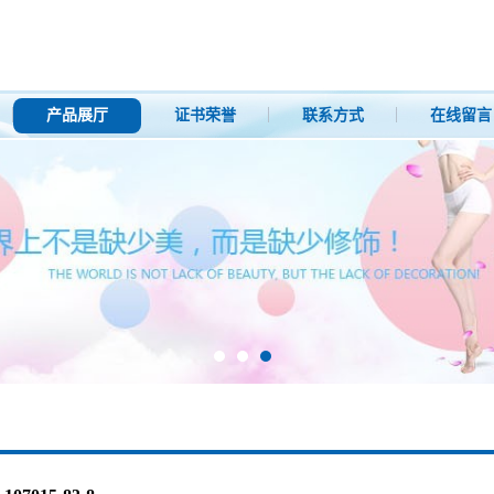
产品展厅
证书荣誉
联系方式
在线留言